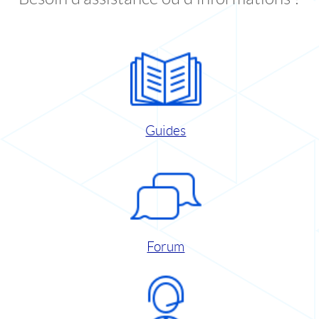
Guides
Forum